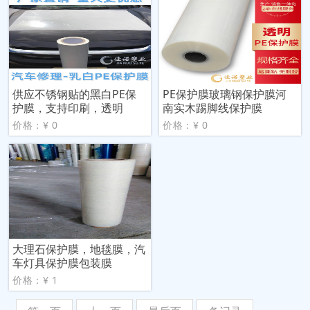
供应不锈钢贴的黑白PE保
PE保护膜玻璃钢保护膜河
护膜，支持印刷，透明
南实木踢脚线保护膜
价格：¥ 0
价格：¥ 0
大理石保护膜，地毯膜，汽
车灯具保护膜包装膜
价格：¥ 1