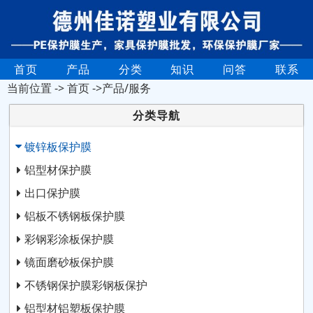
首页
产品
分类
知识
问答
联系
当前位置 ->
首页
->产品/服务
分类导航
镀锌板保护膜
铝型材保护膜
出口保护膜
铝板不锈钢板保护膜
彩钢彩涂板保护膜
镜面磨砂板保护膜
不锈钢保护膜彩钢板保护
铝型材铝塑板保护膜