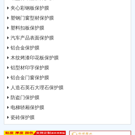
夹心彩钢板保护膜
塑钢门窗型材保护膜
塑料扣板保护膜
汽车产品表面保护膜
铝合金保护膜
木纹烤漆印花板保护膜
铝型材印字保护膜
铝合金门窗保护膜
人造石英石大理石保护膜
防盗门保护膜
电梯轿厢保护膜
瓷砖保护膜