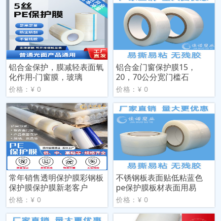
铝合金保护，膜减轻表面氧
铝合金门窗保护膜15，
化作用-门窗膜，玻璃
20，70公分宽门槛石
价格：¥ 0
价格：¥ 0
常年销售透明保护膜彩钢板
不锈钢板表面贴低粘蓝色
保护膜保护膜新老客户
pe保护膜板材表面用易
价格：¥ 0
价格：¥ 0