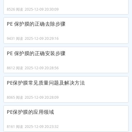
8526 阅读 2025-12-09 20:30:09
PE 保护膜的正确去除步骤
9431 阅读 2025-12-09 20:29:16
PE 保护膜的正确安装步骤
8612 阅读 2025-12-09 20:28:56
PE保护膜常见质量问题及解决方法
8065 阅读 2025-12-09 20:28:09
PE保护膜的应用领域
8161 阅读 2025-12-09 20:23:32