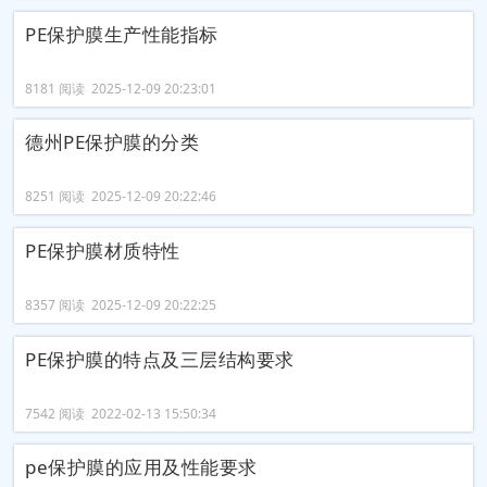
PE保护膜生产性能指标
8181 阅读 2025-12-09 20:23:01
德州PE保护膜的分类
8251 阅读 2025-12-09 20:22:46
PE保护膜材质特性
8357 阅读 2025-12-09 20:22:25
PE保护膜的特点及三层结构要求
7542 阅读 2022-02-13 15:50:34
pe保护膜的应用及性能要求